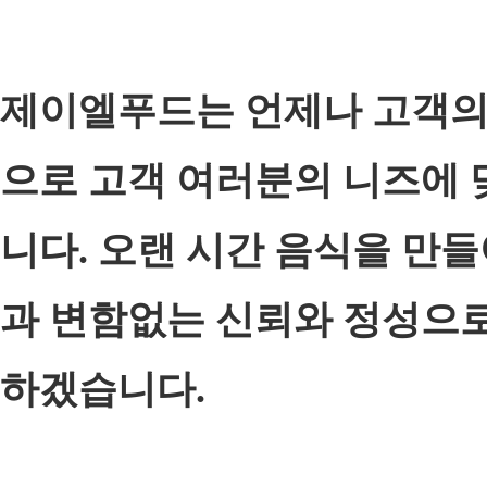
제이엘푸드는 언제나 고객의
으로 고객 여러분의 니즈에 
니다. 오랜 시간 음식을 만
과 변함없는 신뢰와 정성으
하겠습니다.