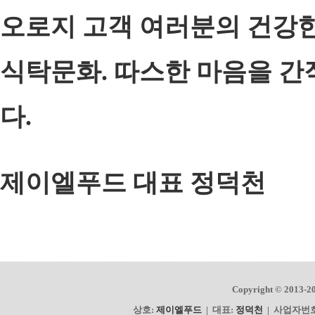
오로지 고객 여러분의 건강한
식탁문화. 따스한 마음을 
다.
제이엘푸드 대표 정덕천
Copyright © 2013-2
상호:
제이엘푸드
| 대표:
정덕천
| 사업자번