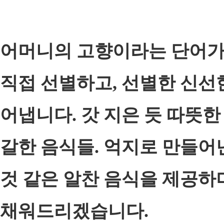
어머니의 고향이라는 단어가 
직접 선별하고, 선별한 신선
어냅니다. 갓 지은 듯 따뜻
갈한 음식들. 억지로 만들어
것 같은 알찬 음식을 제공하
채워드리겠습니다.