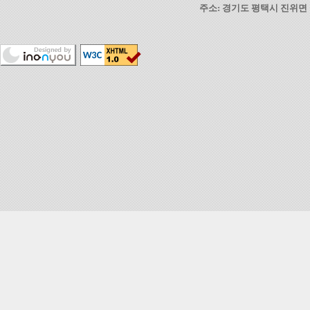
주소: 경기도 평택시 진위면 동부