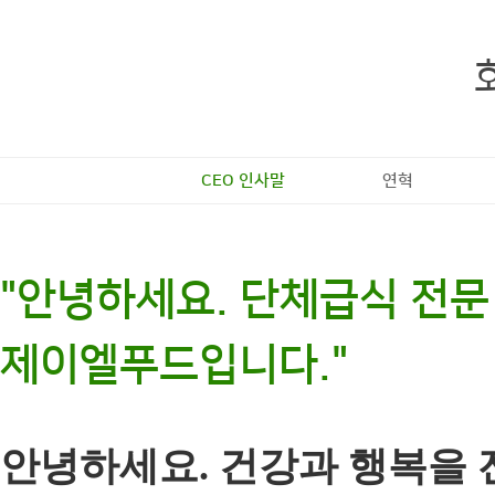
CEO 인사말
연혁
"안녕하세요. 단체급식 전문
제이엘푸드입니다."
안녕하세요. 건강과 행복을