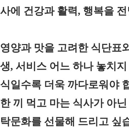
사에 건강과 활력, 행복을 
영양과 맛을 고려한 식단표와 
생, 서비스 어느 하나 놓치지
식일수록 더욱 까다로워야 
한 끼 먹고 마는 식사가 아
탁문화를 선물해 드리고 싶