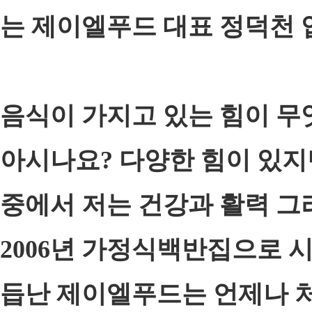
는 제이엘푸드 대표 정덕천 
음식이 가지고 있는 힘이 
아시나요? 다양한 힘이 있지만
중에서 저는 건강과 활력 그
2006년 가정식백반집으로 시
듭난 제이엘푸드는 언제나 처