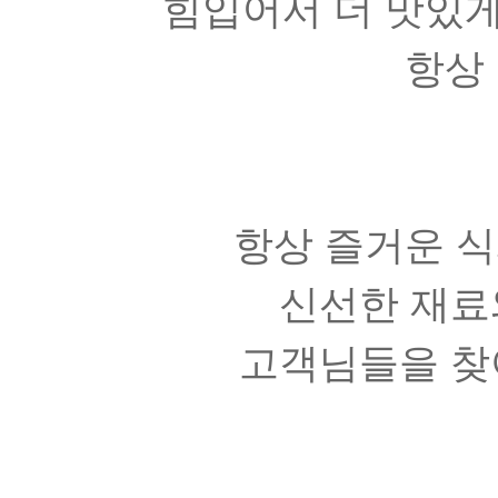
힘입어서 더 맛있게
항상
항상 즐거운 
신선한 재료
고객님들을 찾