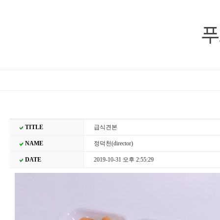
푸
TITLE
급식견본
NAME
정덕천(director)
DATE
2019-10-31 오후 2:55:29